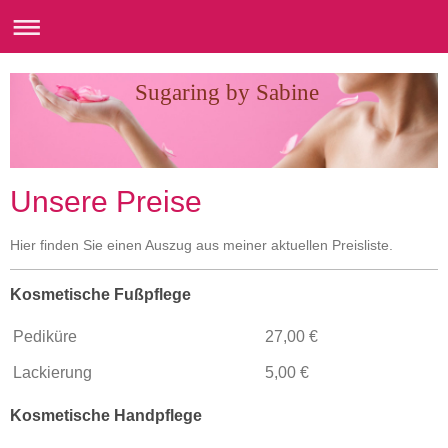
Sugaring by Sabine
Unsere Preise
Hier finden Sie einen Auszug aus meiner aktuellen Preisliste.
Kosmetische Fußpflege
Pediküre
27,00 €
Lackierung
5,00 €
Kosmetische Handpflege