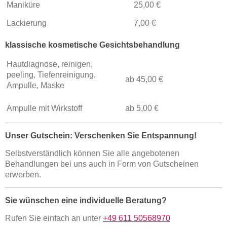
Maniküre
25,00 €
Lackierung
7,00 €
klassische kosmetische Gesichtsbehandlung
Hautdiagnose, reinigen,
peeling, Tiefenreinigung,
ab 45,00 €
Ampulle, Maske
Ampulle mit Wirkstoff
ab 5,00 €
Unser Gutschein: Verschenken Sie Entspannung!
Selbstverständlich können Sie alle angebotenen
Behandlungen bei uns auch in Form von Gutscheinen
erwerben.
Sie wünschen eine individuelle Beratung?
Rufen Sie einfach an unter
+49 611 50568970